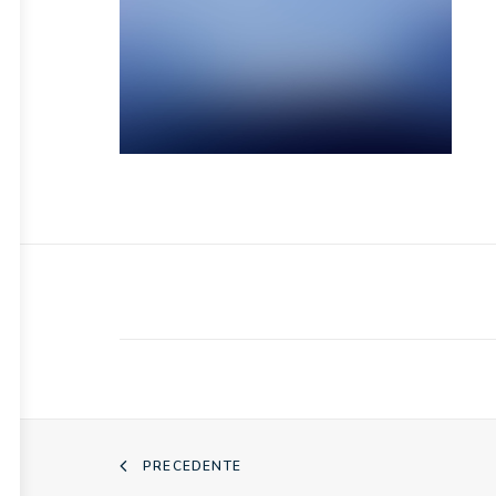
PRECEDENTE