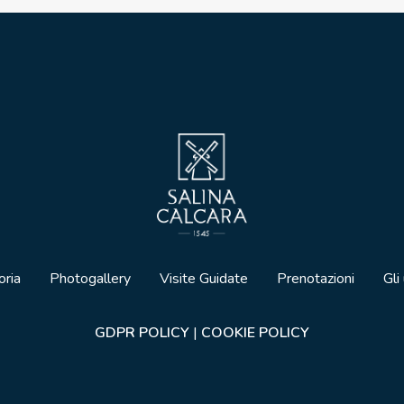
oria
Photogallery
Visite Guidate
Prenotazioni
Gli
GDPR POLICY
|
COOKIE POLICY