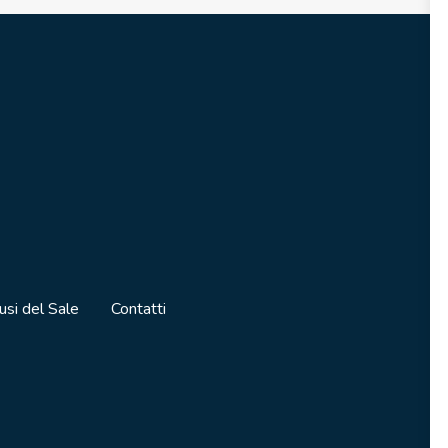
 usi del Sale
Contatti